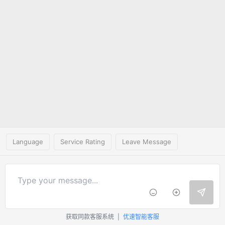
Language
Service Rating
Leave Message
获取同款客服系统
|
优速智能客服