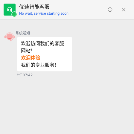
优速智能客服
No wait, service starting soon
系统通知
欢迎访问我们的客服
网站！
欢迎体验
我们的专业服务！
上午07:42